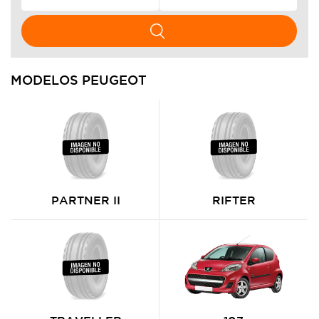
MODELOS PEUGEOT
PARTNER II
RIFTER