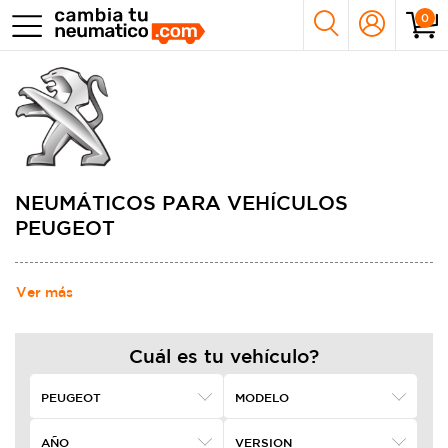
0
NEUMÁTICOS PARA VEHÍCULOS
PEUGEOT
Ver más
Cuál es tu vehículo?