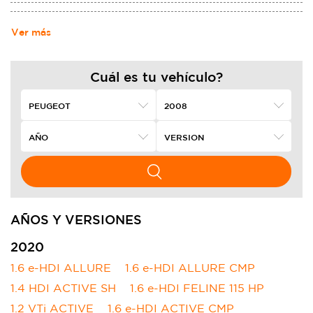
Ver más
Cuál es tu vehículo?
AÑOS Y VERSIONES
2020
1.6 e-HDI ALLURE
1.6 e-HDI ALLURE CMP
1.4 HDI ACTIVE SH
1.6 e-HDI FELINE 115 HP
1.2 VTi ACTIVE
1.6 e-HDI ACTIVE CMP