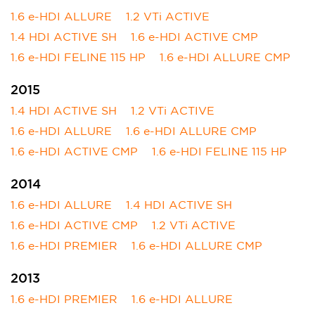
1.6 e-HDI ALLURE
1.2 VTi ACTIVE
1.4 HDI ACTIVE SH
1.6 e-HDI ACTIVE CMP
1.6 e-HDI FELINE 115 HP
1.6 e-HDI ALLURE CMP
2015
1.4 HDI ACTIVE SH
1.2 VTi ACTIVE
1.6 e-HDI ALLURE
1.6 e-HDI ALLURE CMP
1.6 e-HDI ACTIVE CMP
1.6 e-HDI FELINE 115 HP
2014
1.6 e-HDI ALLURE
1.4 HDI ACTIVE SH
1.6 e-HDI ACTIVE CMP
1.2 VTi ACTIVE
1.6 e-HDI PREMIER
1.6 e-HDI ALLURE CMP
2013
1.6 e-HDI PREMIER
1.6 e-HDI ALLURE