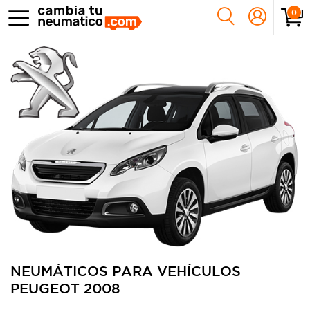
0
NEUMÁTICOS PARA VEHÍCULOS
PEUGEOT 2008