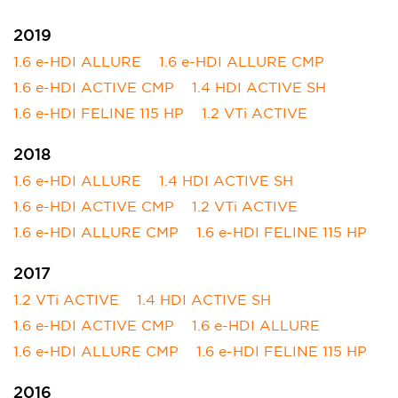
2019
1.6 e-HDI ALLURE
1.6 e-HDI ALLURE CMP
1.6 e-HDI ACTIVE CMP
1.4 HDI ACTIVE SH
1.6 e-HDI FELINE 115 HP
1.2 VTi ACTIVE
2018
1.6 e-HDI ALLURE
1.4 HDI ACTIVE SH
1.6 e-HDI ACTIVE CMP
1.2 VTi ACTIVE
1.6 e-HDI ALLURE CMP
1.6 e-HDI FELINE 115 HP
2017
1.2 VTi ACTIVE
1.4 HDI ACTIVE SH
1.6 e-HDI ACTIVE CMP
1.6 e-HDI ALLURE
1.6 e-HDI ALLURE CMP
1.6 e-HDI FELINE 115 HP
2016