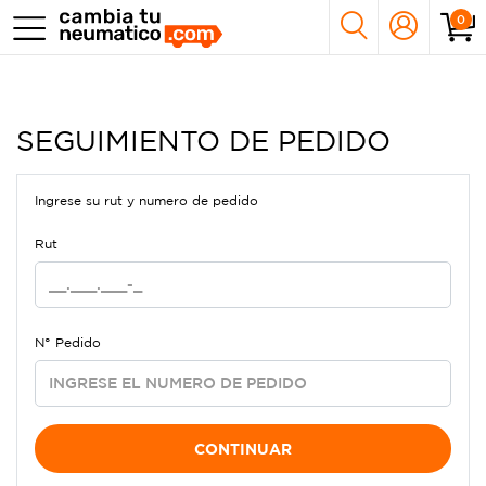
0
SEGUIMIENTO DE PEDIDO
Ingrese su rut y numero de pedido
Rut
N° Pedido
CONTINUAR