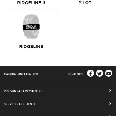
RIDGELINE II
PILOT
RIDGELINE
CAMBIATUNEUMATICO
SÍGUENOS
PREGUNTAS FRECUENTES
CÓMO COMPRAR EN CAMBIATUNEUMATICO.COM
SERVICIO AL CLIENTE
MEDIOS DE PAGO
SEGUIMIENTO DE ORDENES