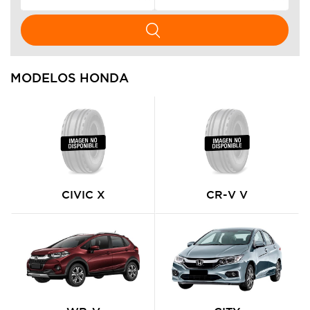
MODELOS HONDA
CIVIC X
CR-V V