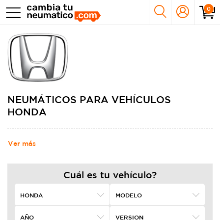
0
NEUMÁTICOS PARA VEHÍCULOS
HONDA
Ver más
Cuál es tu vehículo?