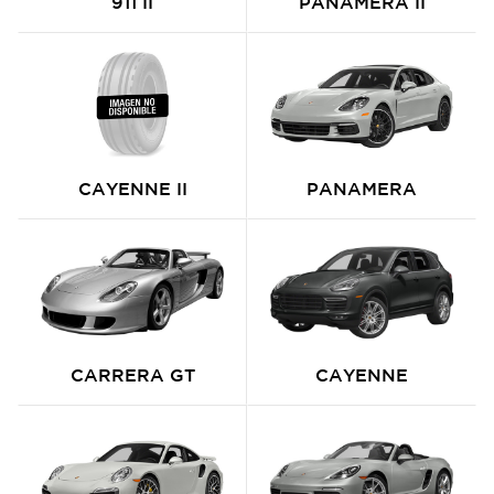
911 II
PANAMERA II
CAYENNE II
PANAMERA
CARRERA GT
CAYENNE