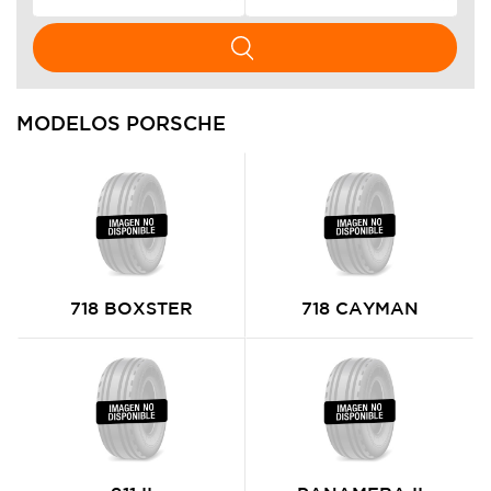
MODELOS PORSCHE
718 BOXSTER
718 CAYMAN