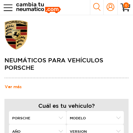
0
NEUMÁTICOS PARA VEHÍCULOS
PORSCHE
Ver más
Cuál es tu vehículo?