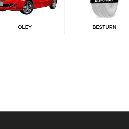
OLEY
BESTURN