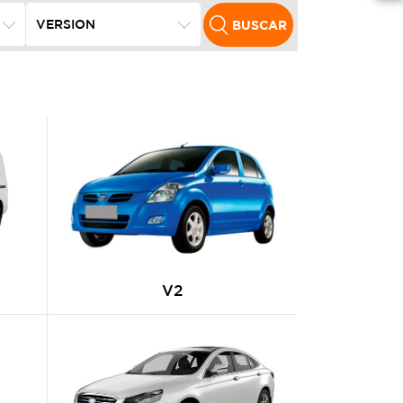
BUSCAR
V2