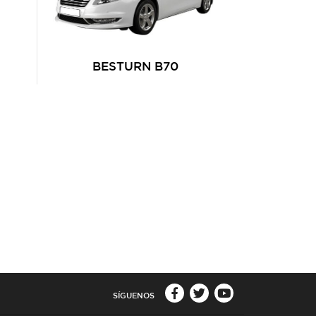
BESTURN B70
SÍGUENOS