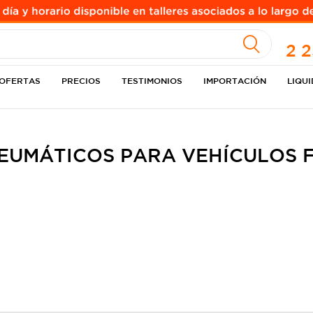
A
2 
OFERTAS
PRECIOS
TESTIMONIOS
IMPORTACIÓN
LIQU
EUMÁTICOS PARA VEHÍCULOS 