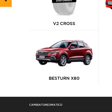
V2 CROSS
BESTURN X80
CAMBIATUNEUMATICO