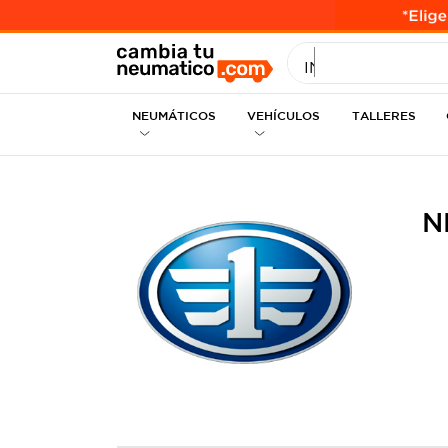
INGRESE MEDID
NEUMÁTICOS
VEHÍCULOS
TALLERES
N