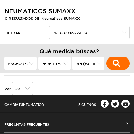
NEUMÁTICOS SUMAXX
0
Neumáticos SUMAXX
RESULTADOS DE:
FILTRAR
Qué medida búscas?
Ver
CAMBIATUNEUMATICO
SÍGUENOS
PREGUNTAS FRECUENTES