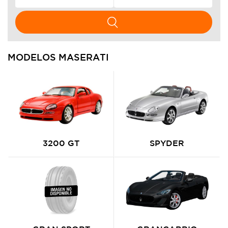
MODELOS MASERATI
3200 GT
SPYDER