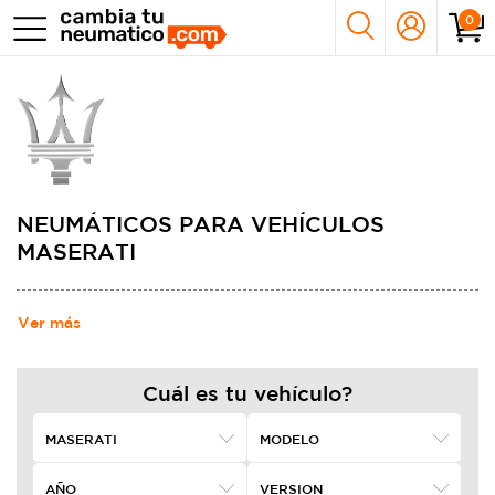
0
NEUMÁTICOS PARA VEHÍCULOS
MASERATI
Ver más
Cuál es tu vehículo?