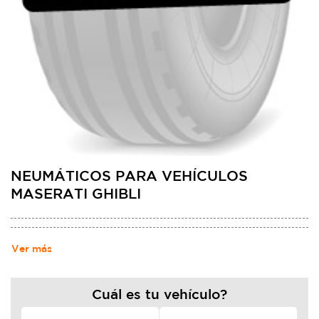
NEUMÁTICOS PARA VEHÍCULOS
MASERATI GHIBLI
Ver más
Cuál es tu vehículo?