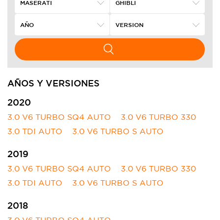
AÑOS Y VERSIONES
2020
3.0 V6 TURBO SQ4 AUTO
3.0 V6 TURBO 330
3.0 TDI AUTO
3.0 V6 TURBO S AUTO
2019
3.0 V6 TURBO SQ4 AUTO
3.0 V6 TURBO 330
3.0 TDI AUTO
3.0 V6 TURBO S AUTO
2018
3.0 V6 TURBO SQ4 AUTO