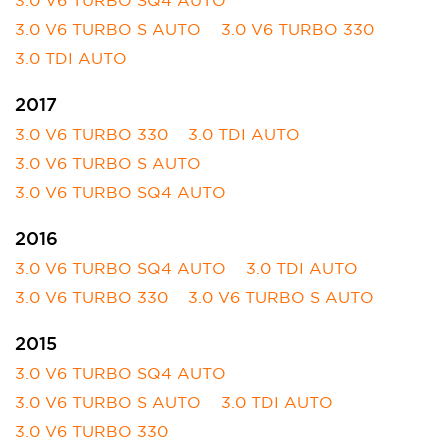
3.0 V6 TURBO S AUTO
3.0 V6 TURBO 330
3.0 TDI AUTO
2017
3.0 V6 TURBO 330
3.0 TDI AUTO
3.0 V6 TURBO S AUTO
3.0 V6 TURBO SQ4 AUTO
2016
3.0 V6 TURBO SQ4 AUTO
3.0 TDI AUTO
3.0 V6 TURBO 330
3.0 V6 TURBO S AUTO
2015
3.0 V6 TURBO SQ4 AUTO
3.0 V6 TURBO S AUTO
3.0 TDI AUTO
3.0 V6 TURBO 330