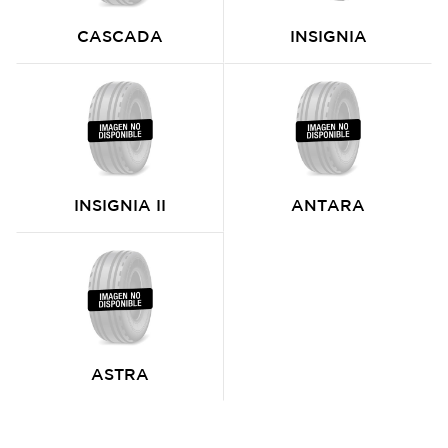
CASCADA
INSIGNIA
INSIGNIA II
ANTARA
ASTRA