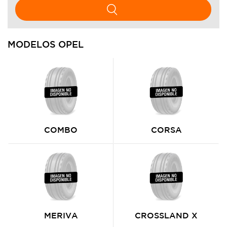
MODELOS OPEL
COMBO
CORSA
MERIVA
CROSSLAND X