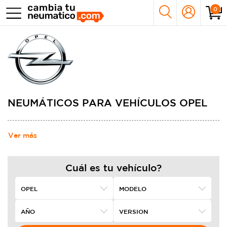
0
NEUMÁTICOS PARA VEHÍCULOS OPEL
Ver más
Cuál es tu vehículo?