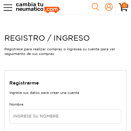
0
REGISTRO / INGRESO
Registrese para realizar compras o ingresea su cuenta para ver
seguimiento de sus compras
Registrarme
Ingrese sus datos para crear una cuenta
Nombre