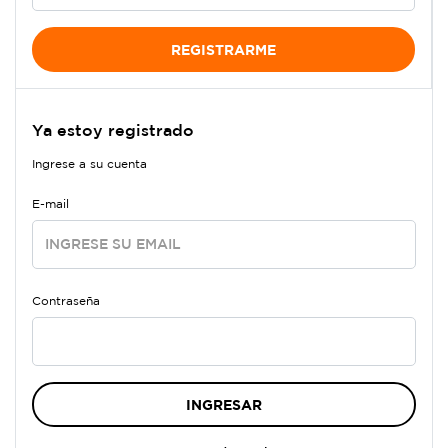
REGISTRARME
Ya estoy registrado
Ingrese a su cuenta
E-mail
Contraseña
INGRESAR