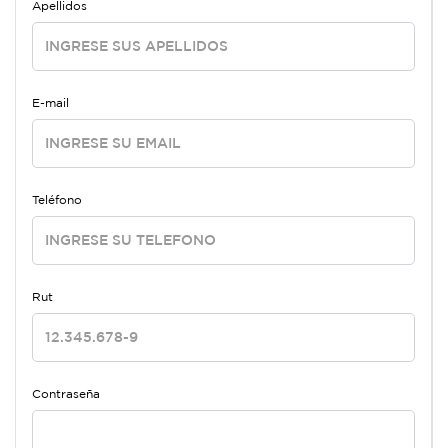
Apellidos
E-mail
Teléfono
Rut
Contraseña