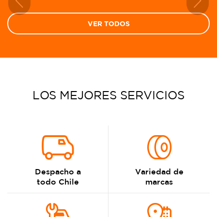
Previous
Next
VER TODOS
LOS MEJORES SERVICIOS
Despacho a
Variedad de
todo Chile
marcas