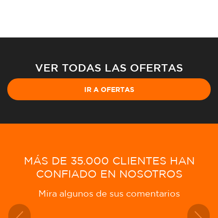
VER TODAS LAS OFERTAS
IR A OFERTAS
MÁS DE 35.000 CLIENTES HAN
CONFIADO EN NOSOTROS
Mira algunos de sus comentarios