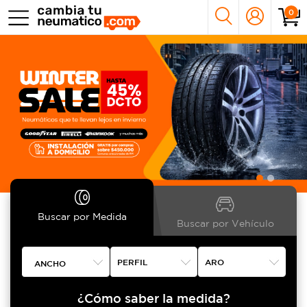
0
Buscar por Medida
Buscar por Vehículo
ANCHO
¿Cómo saber la medida?