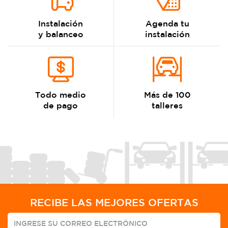
Instalación
Agenda tu
y balanceo
instalación
Todo medio
Más de 100
de pago
talleres
RECIBE LAS MEJORES OFERTAS