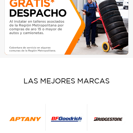
LAS MEJORES MARCAS