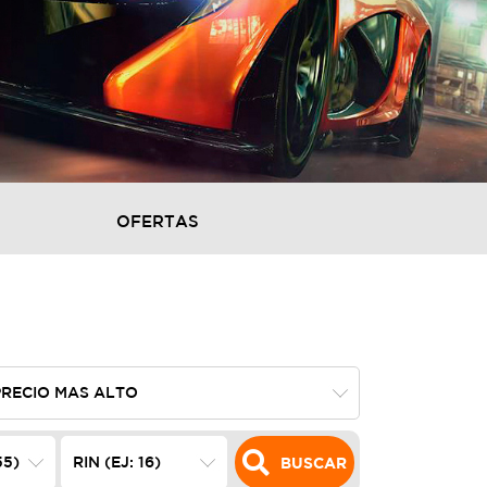
OFERTAS
BUSCAR