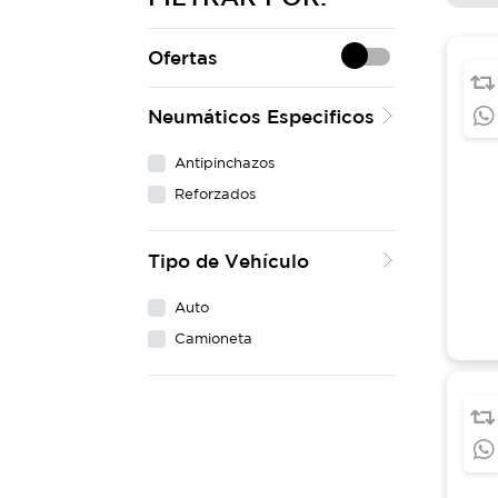
Ofertas
Neumáticos Especificos
Antipinchazos
Reforzados
Tipo de Vehículo
Auto
Camioneta