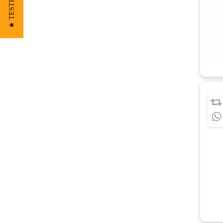
★ TESTIMONIOS