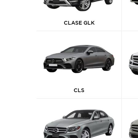
CLASE GLK
CLS