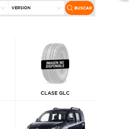
BUSCAR
CLASE GLC