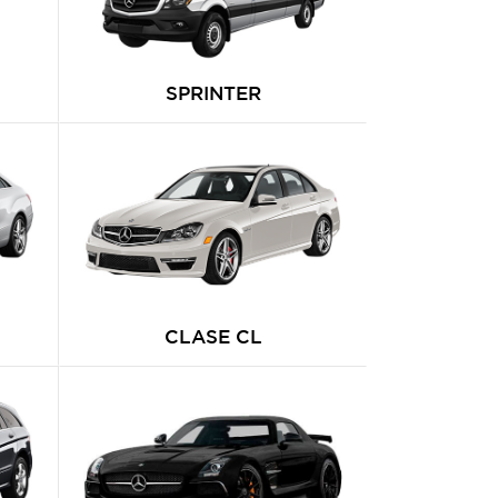
SPRINTER
CLASE CL