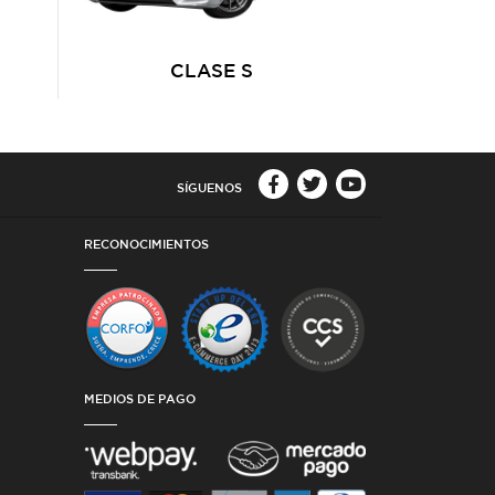
CLASE S
SÍGUENOS
RECONOCIMIENTOS
MEDIOS DE PAGO