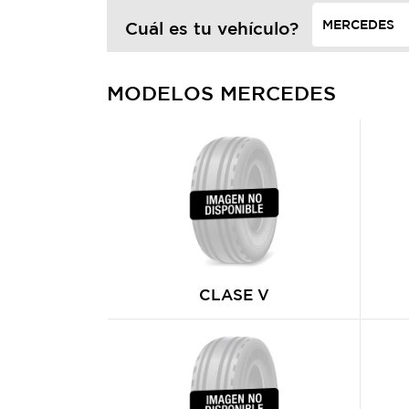
Cuál es tu vehículo?
MODELOS MERCEDES
CLASE V