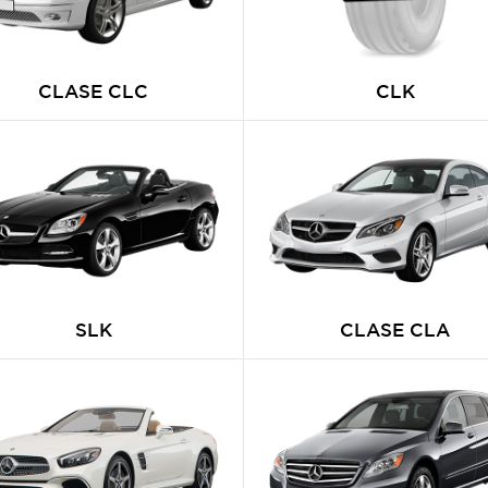
CLASE CLC
CLK
SLK
CLASE CLA