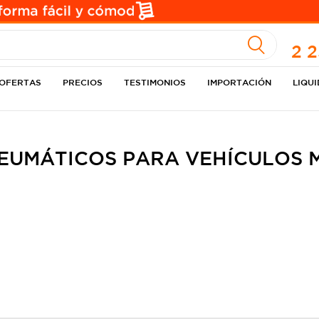
A
2 
OFERTAS
PRECIOS
TESTIMONIOS
IMPORTACIÓN
LIQU
EUMÁTICOS PARA VEHÍCULOS 