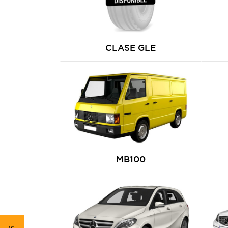
CLASE GLE
MB100