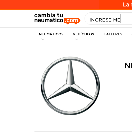
INGRESE MEDID
NEUMÁTICOS
VEHÍCULOS
TALLERES
N