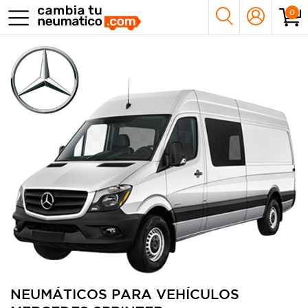
0
NEUMÁTICOS PARA VEHÍCULOS