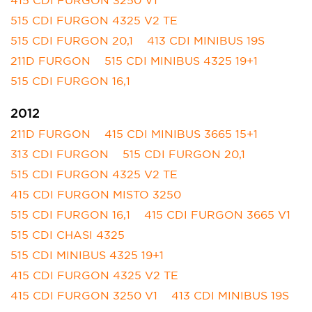
515 CDI FURGON 4325 V2 TE
515 CDI FURGON 20,1
413 CDI MINIBUS 19S
211D FURGON
515 CDI MINIBUS 4325 19+1
515 CDI FURGON 16,1
2012
211D FURGON
415 CDI MINIBUS 3665 15+1
313 CDI FURGON
515 CDI FURGON 20,1
515 CDI FURGON 4325 V2 TE
415 CDI FURGON MISTO 3250
515 CDI FURGON 16,1
415 CDI FURGON 3665 V1
515 CDI CHASI 4325
515 CDI MINIBUS 4325 19+1
415 CDI FURGON 4325 V2 TE
415 CDI FURGON 3250 V1
413 CDI MINIBUS 19S