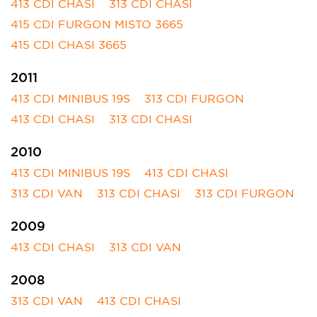
413 CDI CHASI
313 CDI CHASI
415 CDI FURGON MISTO 3665
415 CDI CHASI 3665
2011
413 CDI MINIBUS 19S
313 CDI FURGON
413 CDI CHASI
313 CDI CHASI
2010
413 CDI MINIBUS 19S
413 CDI CHASI
313 CDI VAN
313 CDI CHASI
313 CDI FURGON
2009
413 CDI CHASI
313 CDI VAN
2008
313 CDI VAN
413 CDI CHASI