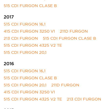
515 CDI FURGON CLASE B
2017
515 CDI FURGON 16,1
415 CDI FURGON 3250 V1
211D FURGON
213 CDI FURGON
515 CDI FURGON CLASE B
515 CDI FURGON 4325 V2 TE
515 CDI FURGON 20,1
2016
515 CDI FURGON 16,1
515 CDI FURGON CLASE B
515 CDI FURGON 20,1
211D FURGON
415 CDI FURGON 3250 V1
515 CDI FURGON 4325 V2 TE
213 CDI FURGON