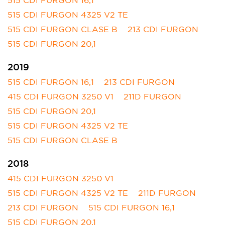
515 CDI FURGON 4325 V2 TE
515 CDI FURGON CLASE B
213 CDI FURGON
515 CDI FURGON 20,1
2019
515 CDI FURGON 16,1
213 CDI FURGON
415 CDI FURGON 3250 V1
211D FURGON
515 CDI FURGON 20,1
515 CDI FURGON 4325 V2 TE
515 CDI FURGON CLASE B
2018
415 CDI FURGON 3250 V1
515 CDI FURGON 4325 V2 TE
211D FURGON
213 CDI FURGON
515 CDI FURGON 16,1
515 CDI FURGON 20,1