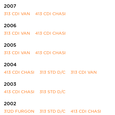
2007
313 CDI VAN
413 CDI CHASI
2006
313 CDI VAN
413 CDI CHASI
2005
313 CDI VAN
413 CDI CHASI
2004
413 CDI CHASI
313 STD D/C
313 CDI VAN
2003
413 CDI CHASI
313 STD D/C
2002
312D FURGON
313 STD D/C
413 CDI CHASI