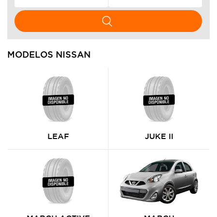
MODELOS NISSAN
LEAF
JUKE II