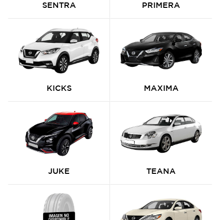
SENTRA
PRIMERA
KICKS
MAXIMA
JUKE
TEANA