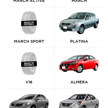
MARCH ACTIVE
MARCH
MARCH SPORT
PLATINA
V16
ALMERA