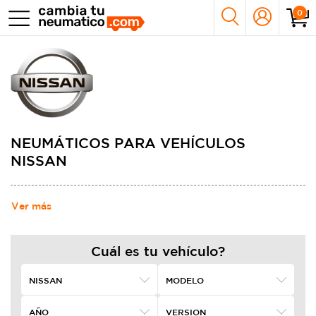
0
NEUMÁTICOS PARA VEHÍCULOS
NISSAN
Ver más
Cuál es tu vehículo?