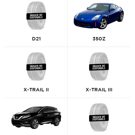
D21
350Z
X-TRAIL II
X-TRAIL III