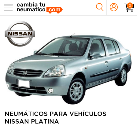
0
NEUMÁTICOS PARA VEHÍCULOS
NISSAN PLATINA