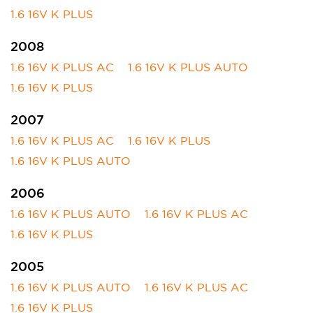
1.6 16V K PLUS
2008
1.6 16V K PLUS AC
1.6 16V K PLUS AUTO
1.6 16V K PLUS
2007
1.6 16V K PLUS AC
1.6 16V K PLUS
1.6 16V K PLUS AUTO
2006
1.6 16V K PLUS AUTO
1.6 16V K PLUS AC
1.6 16V K PLUS
2005
1.6 16V K PLUS AUTO
1.6 16V K PLUS AC
1.6 16V K PLUS