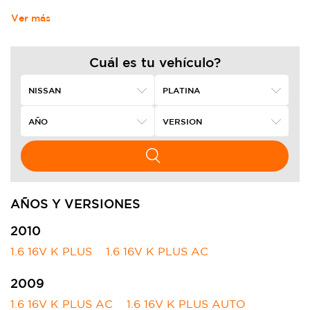
Ver más
Cuál es tu vehículo?
AÑOS Y VERSIONES
2010
1.6 16V K PLUS
1.6 16V K PLUS AC
2009
1.6 16V K PLUS AC
1.6 16V K PLUS AUTO