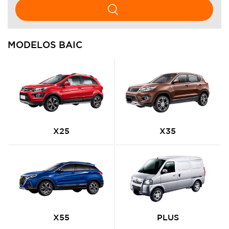
MODELOS BAIC
X25
X35
X55
PLUS