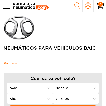
0
NEUMÁTICOS PARA VEHÍCULOS BAIC
Ver más
Cuál es tu vehículo?