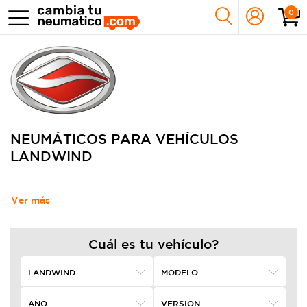
0
NEUMÁTICOS PARA VEHÍCULOS
LANDWIND
Ver más
Cuál es tu vehículo?