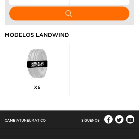
MODELOS LANDWIND
X5
CAMBIATUNEUMATICO
SÍGUENOS