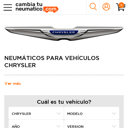
0
NEUMÁTICOS PARA VEHÍCULOS
CHRYSLER
Ver más
Cuál es tu vehículo?