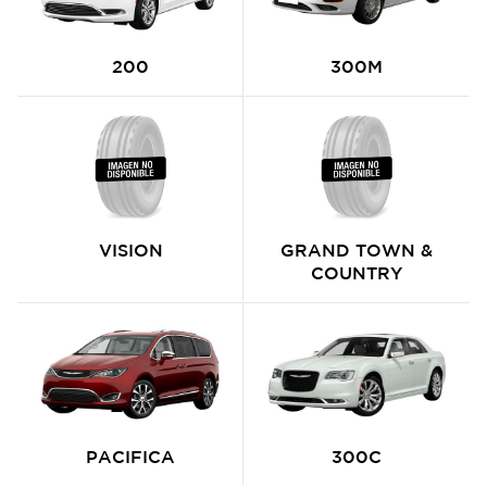
200
300M
VISION
GRAND TOWN &
COUNTRY
PACIFICA
300C