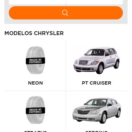
MODELOS CHRYSLER
NEON
PT CRUISER