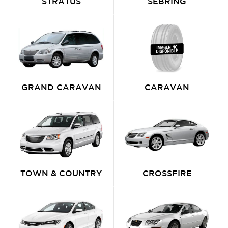
STRATUS
SEBRING
GRAND CARAVAN
CARAVAN
TOWN & COUNTRY
CROSSFIRE