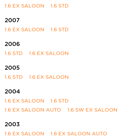
1.6 EX SALOON
1.6 STD
2007
1.6 EX SALOON
1.6 STD
2006
1.6 STD
1.6 EX SALOON
2005
1.6 STD
1.6 EX SALOON
2004
1.6 EX SALOON
1.6 STD
1.6 EX SALOON AUTO
1.6 SW EX SALOON
2003
1.6 EX SALOON
1.6 EX SALOON AUTO