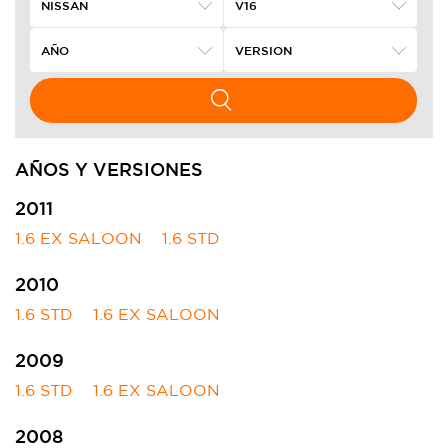
AÑOS Y VERSIONES
2011
1.6 EX SALOON
1.6 STD
2010
1.6 STD
1.6 EX SALOON
2009
1.6 STD
1.6 EX SALOON
2008