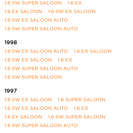
1.6 SW SUPER SALOON
1.6 EX
1.6 EX SALOON
1.6 SW EX SALOON
1.6 SW EX SALOON AUTO
1.6 SW SUPER SALOON AUTO
1998
1.6 SW EX SALOON AUTO
1.6 EX SALOON
1.6 SW EX SALOON
1.6 EX
1.6 SW SUPER SALOON AUTO
1.6 SW SUPER SALOON
1997
1.6 SW EX SALOON
1.6 SUPER SALOON
1.6 SW EX SALOON AUTO
1.6 EX
1.6 EX SALOON
1.6 SW SUPER SALOON
1.6 SW SUPER SALOON AUTO