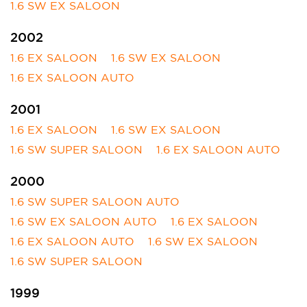
1.6 SW EX SALOON
2002
1.6 EX SALOON
1.6 SW EX SALOON
1.6 EX SALOON AUTO
2001
1.6 EX SALOON
1.6 SW EX SALOON
1.6 SW SUPER SALOON
1.6 EX SALOON AUTO
2000
1.6 SW SUPER SALOON AUTO
1.6 SW EX SALOON AUTO
1.6 EX SALOON
1.6 EX SALOON AUTO
1.6 SW EX SALOON
1.6 SW SUPER SALOON
1999