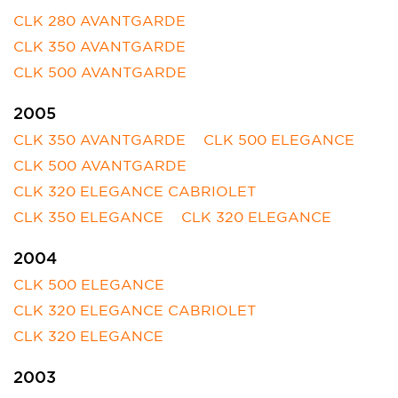
CLK 280 AVANTGARDE
CLK 350 AVANTGARDE
CLK 500 AVANTGARDE
2005
CLK 350 AVANTGARDE
CLK 500 ELEGANCE
CLK 500 AVANTGARDE
CLK 320 ELEGANCE CABRIOLET
CLK 350 ELEGANCE
CLK 320 ELEGANCE
2004
CLK 500 ELEGANCE
CLK 320 ELEGANCE CABRIOLET
CLK 320 ELEGANCE
2003