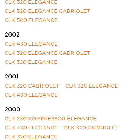
CLK 320 ELEGANCE
CLK 320 ELEGANCE CABRIOLET
CLK 500 ELEGANCE
2002
CLK 430 ELEGANCE
CLK 320 ELEGANCE CABRIOLET
CLK 320 ELEGANCE
2001
CLK 320 CABRIOLET
CLK 320 ELEGANCE
CLK 430 ELEGANCE
2000
CLK 230 KOMPRESSOR ELEGANCE
CLK 430 ELEGANCE
CLK 320 CABRIOLET
CLK 320 ELEGANCE