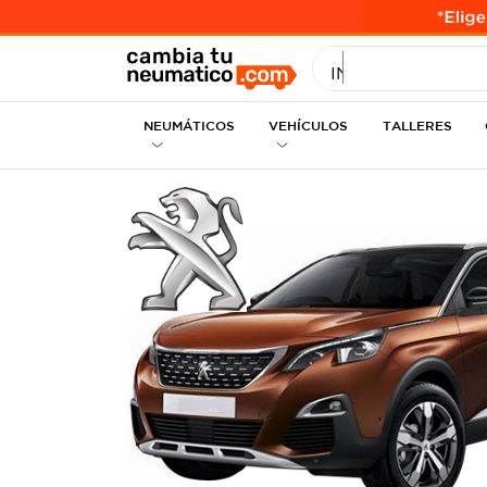
INGRESE MEDID
NEUMÁTICOS
VEHÍCULOS
TALLERES