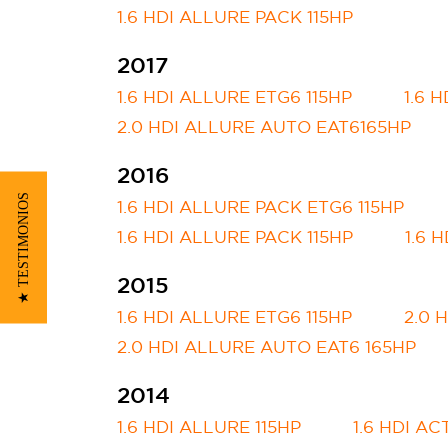
1.6 HDI ALLURE PACK 115HP
2017
1.6 HDI ALLURE ETG6 115HP
1.6 
2.0 HDI ALLURE AUTO EAT6165HP
2016
★ TESTIMONIOS
1.6 HDI ALLURE PACK ETG6 115HP
1.6 HDI ALLURE PACK 115HP
1.6 
2015
1.6 HDI ALLURE ETG6 115HP
2.0 
2.0 HDI ALLURE AUTO EAT6 165HP
2014
1.6 HDI ALLURE 115HP
1.6 HDI AC