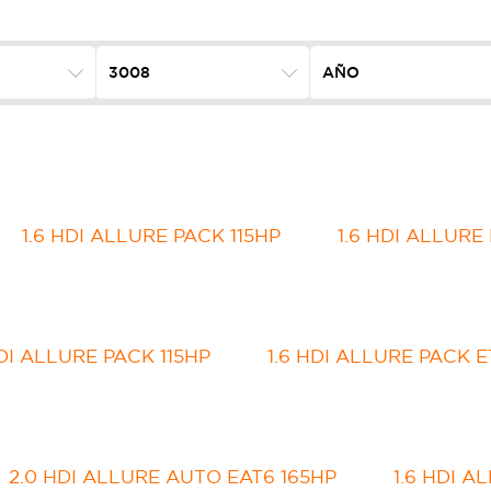
1.6 HDI ALLURE PACK 115HP
1.6 HDI ALLURE
HDI ALLURE PACK 115HP
1.6 HDI ALLURE PACK E
2.0 HDI ALLURE AUTO EAT6 165HP
1.6 HDI A