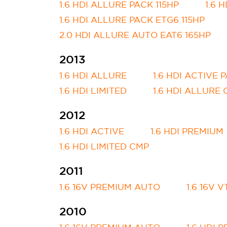
1.6 HDI ALLURE PACK 115HP
1.6 
1.6 HDI ALLURE PACK ETG6 115HP
2.0 HDI ALLURE AUTO EAT6 165HP
2013
1.6 HDI ALLURE
1.6 HDI ACTIVE 
1.6 HDI LIMITED
1.6 HDI ALLURE
2012
1.6 HDI ACTIVE
1.6 HDI PREMIUM
1.6 HDI LIMITED CMP
2011
1.6 16V PREMIUM AUTO
1.6 16V V
2010