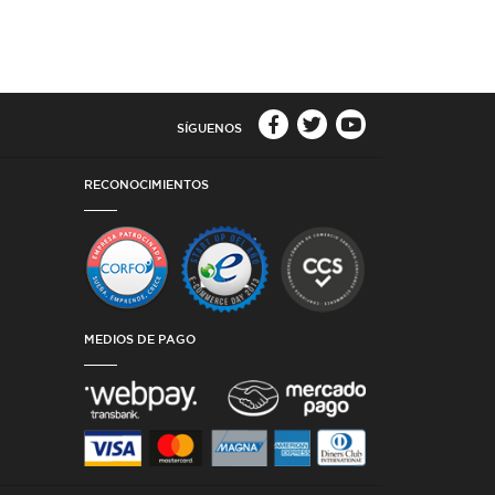
SÍGUENOS
RECONOCIMIENTOS
MEDIOS DE PAGO