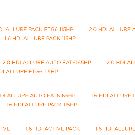
HDI ALLURE PACK ETG6 115HP
2.0 HDI ALLURE 
1.6 HDI ALLURE PACK 115HP
2.0 HDI ALLURE AUTO EAT6165HP
2.0 HDI A
HDI ALLURE ETG6 115HP
HDI ALLURE AUTO EAT6165HP
1.6 HDI ALLURE 
1.6 HDI ALLURE PACK 115HP
TIVE
1.6 HDI ACTIVE PACK
1.6 HDI ALLUR