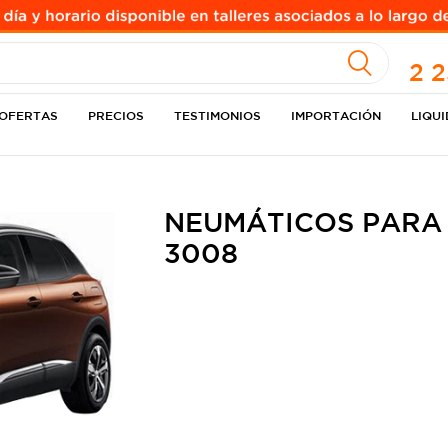
A
2 
OFERTAS
PRECIOS
TESTIMONIOS
IMPORTACIÓN
LIQU
NEUMÁTICOS PARA
3008