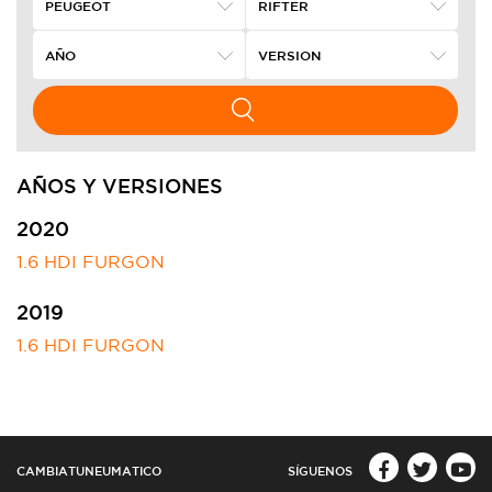
AÑOS Y VERSIONES
2020
1.6 HDI FURGON
2019
1.6 HDI FURGON
CAMBIATUNEUMATICO
SÍGUENOS