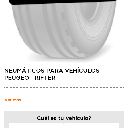
NEUMÁTICOS PARA VEHÍCULOS
PEUGEOT RIFTER
Ver más
Cuál es tu vehículo?