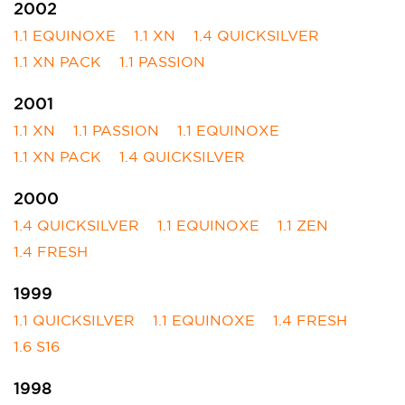
2002
1.1 EQUINOXE
1.1 XN
1.4 QUICKSILVER
1.1 XN PACK
1.1 PASSION
2001
1.1 XN
1.1 PASSION
1.1 EQUINOXE
1.1 XN PACK
1.4 QUICKSILVER
2000
1.4 QUICKSILVER
1.1 EQUINOXE
1.1 ZEN
1.4 FRESH
1999
1.1 QUICKSILVER
1.1 EQUINOXE
1.4 FRESH
1.6 S16
1998