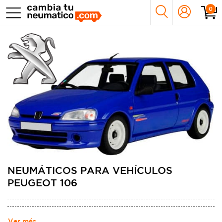
0
NEUMÁTICOS PARA VEHÍCULOS
PEUGEOT 106
Ver más