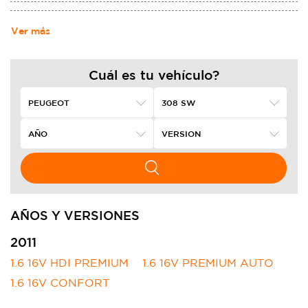
Ver más
Cuál es tu vehículo?
AÑOS Y VERSIONES
2011
1.6 16V HDI PREMIUM
1.6 16V PREMIUM AUTO
1.6 16V CONFORT