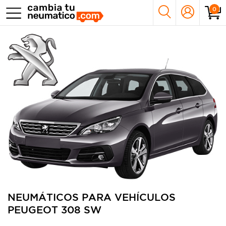
0
NEUMÁTICOS PARA VEHÍCULOS
PEUGEOT 308 SW