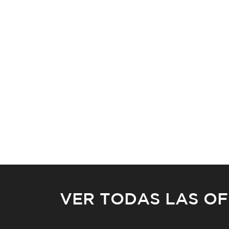
VER TODAS LAS O