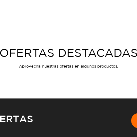
OFERTAS DESTACADA
Aprovecha nuestras ofertas en algunos productos.
FERTAS