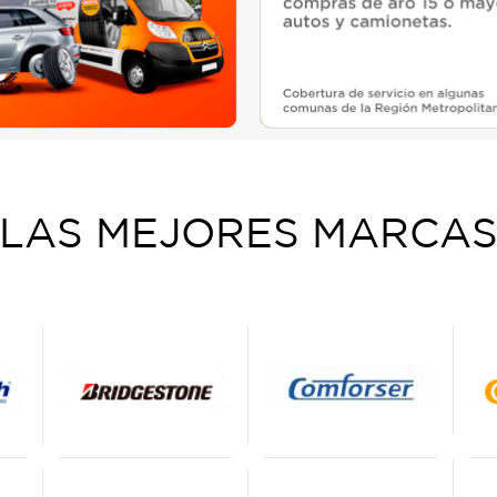
LAS MEJORES MARCA