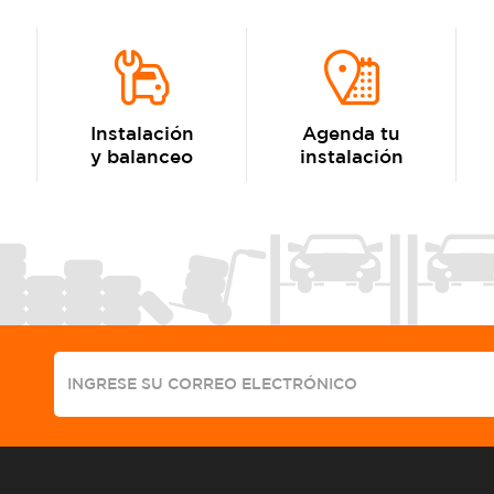
Instalación
Agenda tu
y balanceo
instalación