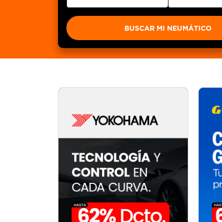
BUSCAR MI NEUMÁTICO