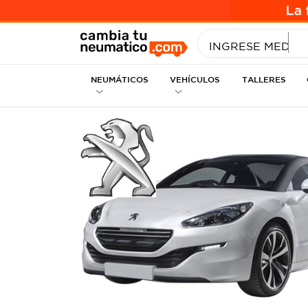
INGRESE MEDID
NEUMÁTICOS
VEHÍCULOS
TALLERES