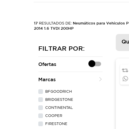
17
RESULTADOS DE:
Neumáticos para Vehículos
2014 1.6 TVDI 200HP
Qu
FILTRAR POR:
Ofertas
Marcas
BFGOODRICH
BRIDGESTONE
CONTINENTAL
COOPER
FIRESTONE