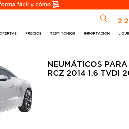
A
2 
OFERTAS
PRECIOS
TESTIMONIOS
IMPORTACIÓN
LIQU
NEUMÁTICOS PARA
RCZ 2014 1.6 TVDI 