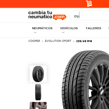
INGRESE MEDID
NEUMÁTICOS
VEHÍCULOS
TALLERES
COOPER
EVOLUTION SPORT
235/45 R18