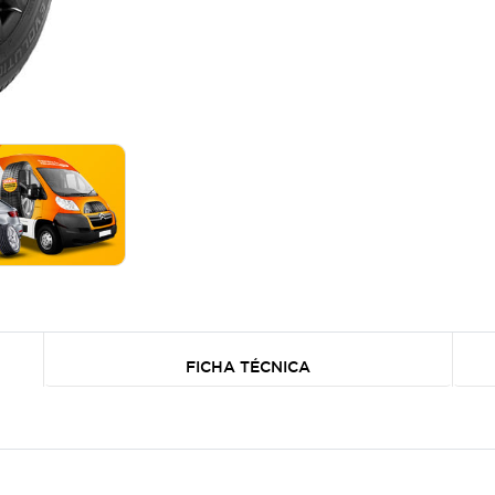
FICHA TÉCNICA