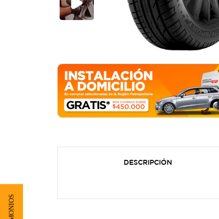
DESCRIPCIÓN