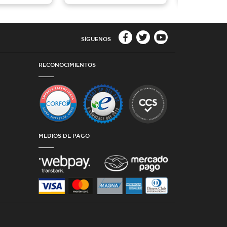
SÍGUENOS
RECONOCIMIENTOS
MEDIOS DE PAGO