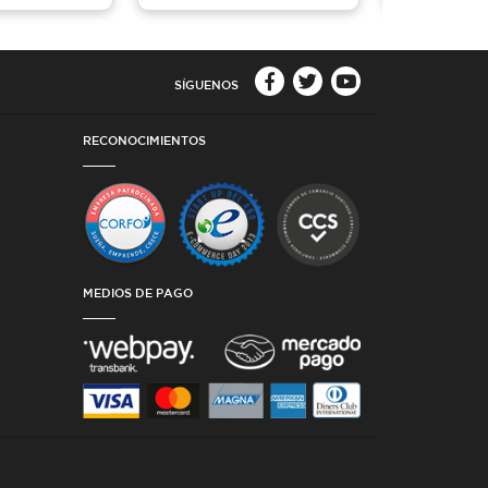
SÍGUENOS
RECONOCIMIENTOS
MEDIOS DE PAGO