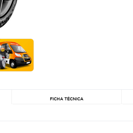
FICHA TÉCNICA