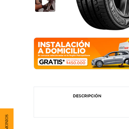
DESCRIPCIÓN