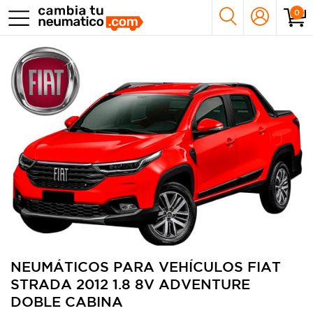
0
NEUMÁTICOS PARA VEHÍCULOS FIAT
STRADA 2012 1.8 8V ADVENTURE
DOBLE CABINA