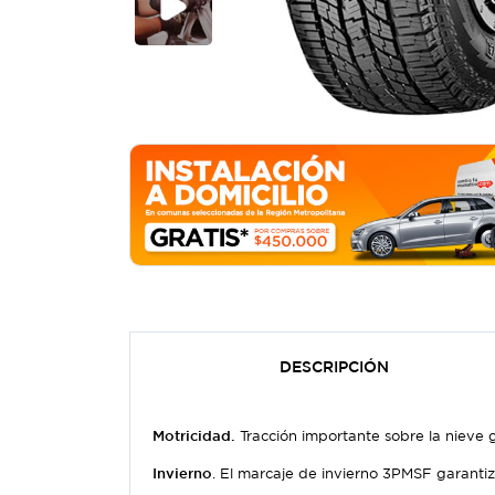
DESCRIPCIÓN
Motricidad.
Tracción importante sobre la nieve gr
Invierno
. El marcaje de invierno 3PMSF garantiz