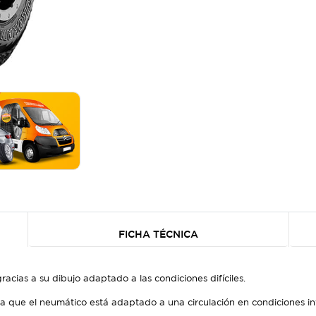
FICHA TÉCNICA
acias a su dibujo adaptado a las condiciones difíciles.
a que el neumático está adaptado a una circulación en condiciones in