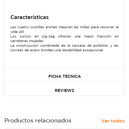
Características
Las cuatro costillas anchas mejoran las millas para recorrer la
vida útil
Los surcos en zig-zag ofrecen una mejor tracción en
carreteras mojadas
La construcción combinada de la carcasa de poliéster y las
correas de acero brindan una durabilidad excepcional
FICHA TÉCNICA
REVIEWS
Productos relacionados
Ver todos