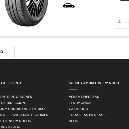
O AL CLIENTE
SOBRE CAMBIATUNEUMATICO
IENTO DE ORDENES
VENTA EMPRESAS
 DE DIRECCIÓN
TESTIMONIOS
OS Y CONDICIONES DE USO
CATÁLOGO
CA DE PRIVACIDAD Y COOKIES
TODAS LAS MEDIDAS
S DE NEUMÁTICOS
BLOG
ING DIGITAL