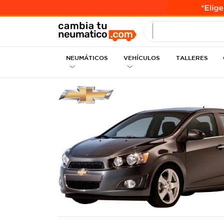
INGRESE MEDID
NEUMÁTICOS
VEHÍCULOS
TALLERES