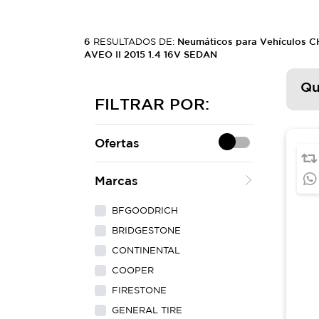
6
RESULTADOS DE:
Neumáticos para Vehículos
AVEO II 2015 1.4 16V SEDAN
Qu
FILTRAR POR:
Ofertas
Marcas
BFGOODRICH
BRIDGESTONE
CONTINENTAL
COOPER
FIRESTONE
GENERAL TIRE