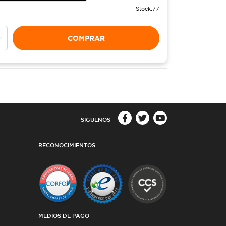
Stock:
77
COMPRAR
SÍGUENOS
RECONOCIMIENTOS
MEDIOS DE PAGO