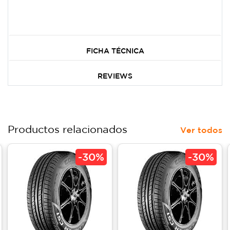
FICHA TÉCNICA
REVIEWS
Productos relacionados
Ver todos
-
30%
-
30%