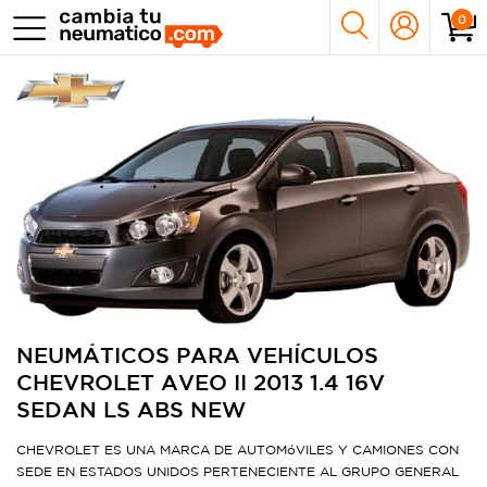
0
NEUMÁTICOS PARA VEHÍCULOS
CHEVROLET AVEO II 2013 1.4 16V
SEDAN LS ABS NEW
CHEVROLET ES UNA MARCA DE AUTOMóVILES Y CAMIONES CON
SEDE EN ESTADOS UNIDOS PERTENECIENTE AL GRUPO GENERAL