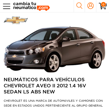
0
NEUMÁTICOS PARA VEHÍCULOS
CHEVROLET AVEO II 2012 1.4 16V
SEDAN LS ABS NEW
CHEVROLET ES UNA MARCA DE AUTOMóVILES Y CAMIONES CON
SEDE EN ESTADOS UNIDOS PERTENECIENTE AL GRUPO GENERAL