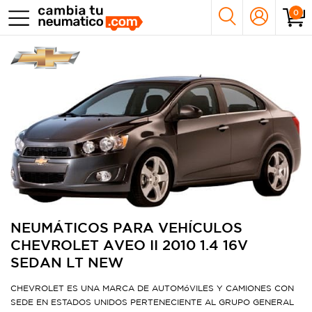
0
NEUMÁTICOS PARA VEHÍCULOS
CHEVROLET AVEO II 2010 1.4 16V
SEDAN LT NEW
CHEVROLET ES UNA MARCA DE AUTOMóVILES Y CAMIONES CON
SEDE EN ESTADOS UNIDOS PERTENECIENTE AL GRUPO GENERAL