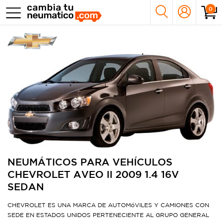
0
NEUMÁTICOS PARA VEHÍCULOS
CHEVROLET AVEO II 2009 1.4 16V
SEDAN
CHEVROLET ES UNA MARCA DE AUTOMóVILES Y CAMIONES CON
SEDE EN ESTADOS UNIDOS PERTENECIENTE AL GRUPO GENERAL