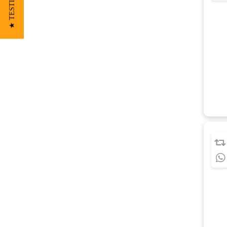
★ TESTIMONIOS