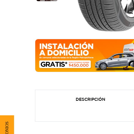
DESCRIPCIÓN