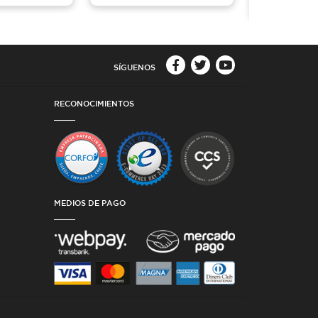
SÍGUENOS
RECONOCIMIENTOS
MEDIOS DE PAGO