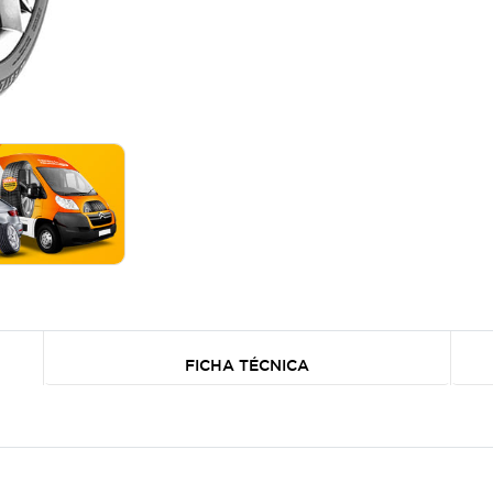
FICHA TÉCNICA