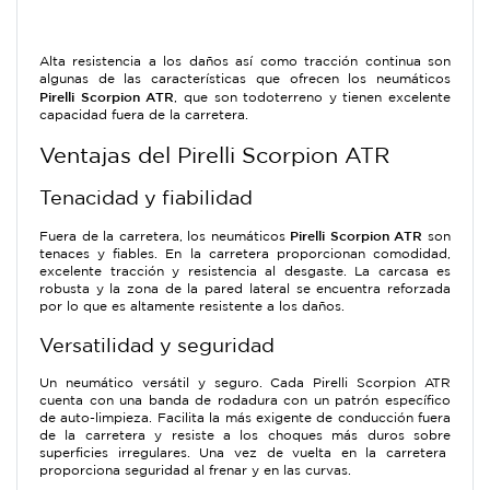
Alta resistencia a los daños así como tracción continua son
algunas de las características que ofrecen los neumáticos
Pirelli Scorpion ATR
, que son todoterreno y tienen excelente
capacidad fuera de la carretera.
Ventajas del Pirelli Scorpion ATR
Tenacidad y fiabilidad
Pirelli Scorpion ATR
Fuera de la carretera, los neumáticos
son
tenaces y fiables. En la carretera proporcionan comodidad,
excelente tracción y resistencia al desgaste. La carcasa es
robusta y la zona de la pared lateral se encuentra reforzada
por lo que es altamente resistente a los daños.
Versatilidad y seguridad
Un neumático versátil y seguro. Cada Pirelli Scorpion ATR
cuenta con una banda de rodadura con un patrón específico
de auto-limpieza. Facilita la más exigente de conducción fuera
de la carretera y resiste a los choques más duros sobre
superficies irregulares. Una vez de vuelta en la carretera
proporciona seguridad al frenar y en las curvas.