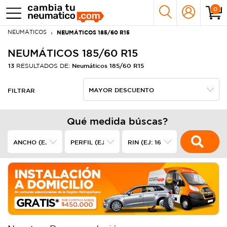
0
NEUMÁTICOS
NEUMÁTICOS 185/60 R15
NEUMÁTICOS 185/60 R15
13
Neumáticos 185/60 R15
RESULTADOS DE:
FILTRAR
Qué medida búscas?