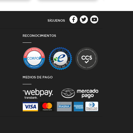
SÍGUENOS
RECONOCIMIENTOS
MEDIOS DE PAGO