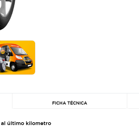
FICHA TÉCNICA
al último kilometro