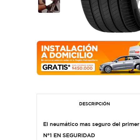
DESCRIPCIÓN
El neumático mas seguro del primer 
N°1 EN SEGURIDAD