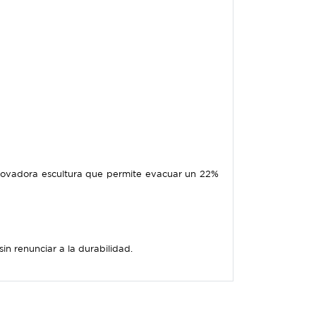
novadora escultura que permite evacuar un 22%
n renunciar a la durabilidad.