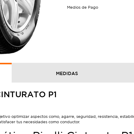
Medios de Pago
MEDIDAS
CINTURATO P1
ivo optimizar aspectos como, agarre, seguridad, resistencia, estabili
atisfacer tus necesidades como conductor.