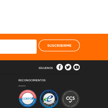
SUSCRIBIRME
SÍGUENOS
RECONOCIMIENTOS