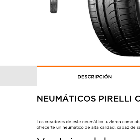
DESCRIPCIÓN
NEUMÁTICOS PIRELLI 
Los creadores de este neumático tuvieron como objet
ofrecerte un neumático de alta calidad, capaz de s