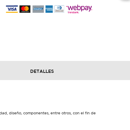
DETALLES
dad, diseño, componentes, entre otros, con el fin de