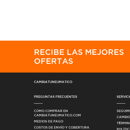
RECIBE LAS MEJORES
OFERTAS
CAMBIATUNEUMATICO
PREGUNTAS FRECUENTES
SERVICI
CÓMO COMPRAR EN
SEGUIM
CAMBIATUNEUMATICO.COM
CAMBIO
MEDIOS DE PAGO
TÉRMIN
COSTOS DE ENVÍO Y COBERTURA
POLÍTI