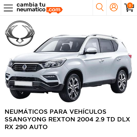
0
NEUMÁTICOS PARA VEHÍCULOS
SSANGYONG REXTON 2004 2.9 TD DLX
RX 290 AUTO