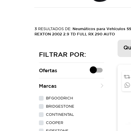
3
RESULTADOS DE:
Neumáticos para Vehículos
REXTON 2002 2.9 TD FULL RX 290 AUTO
Qu
FILTRAR POR:
Ofertas
Marcas
BFGOODRICH
BRIDGESTONE
CONTINENTAL
COOPER
FIRESTONE