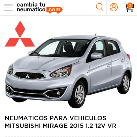
0
NEUMÁTICOS PARA VEHÍCULOS
MITSUBISHI MIRAGE 2015 1.2 12V VR