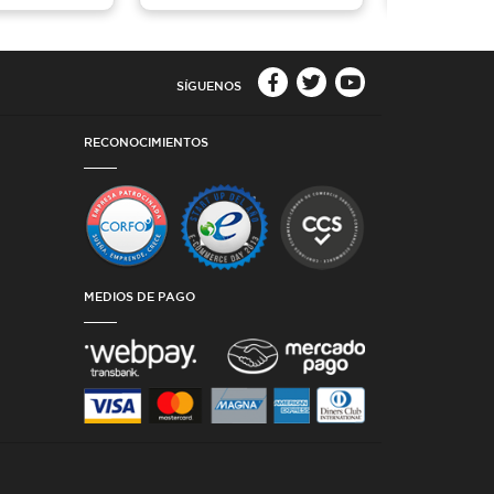
SÍGUENOS
RECONOCIMIENTOS
MEDIOS DE PAGO