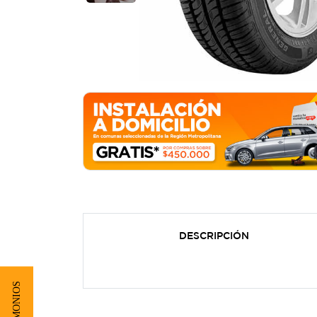
DESCRIPCIÓN