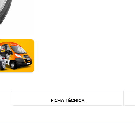
FICHA TÉCNICA