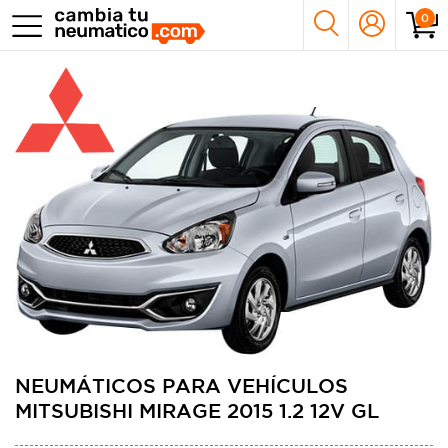
0
NEUMÁTICOS PARA VEHÍCULOS
MITSUBISHI MIRAGE 2015 1.2 12V GL